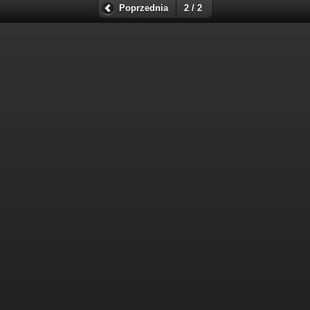
Poprzednia
2 / 2