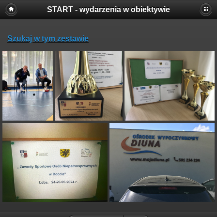
START - wydarzenia w obiektywie
Szukaj w tym zestawie