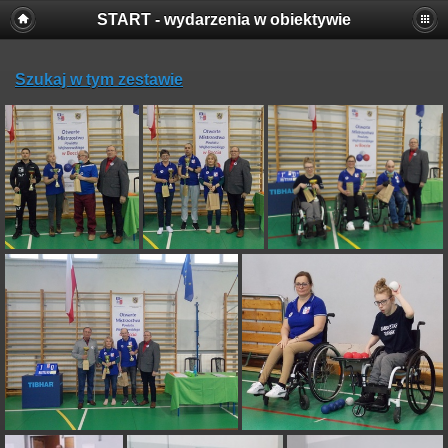
START - wydarzenia w obiektywie
Szukaj w tym zestawie