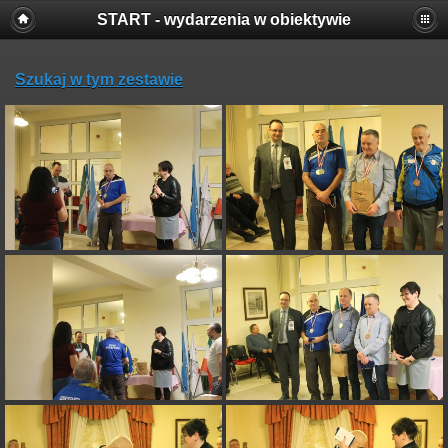
START - wydarzenia w obiektywie
Szukaj w tym zestawie